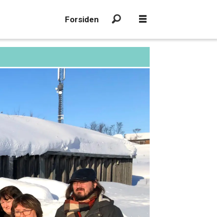
Forsiden