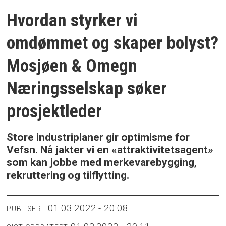
Hvordan styrker vi
omdømmet og skaper bolyst?
Mosjøen & Omegn
Næringsselskap søker
prosjektleder
Store industriplaner gir optimisme for
Vefsn. Nå jakter vi en «attraktivitetsagent»
som kan jobbe med merkevarebygging,
rekruttering og tilflytting.
01.03.2022 - 20:08
PUBLISERT