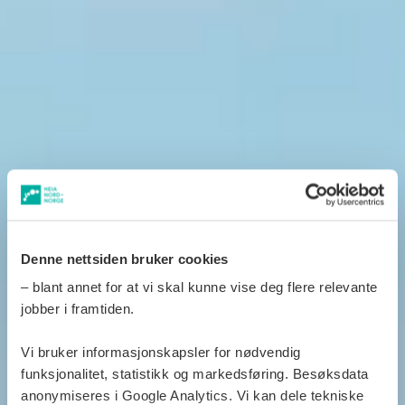
Denne nettsiden bruker cookies
– blant annet for at vi skal kunne vise deg flere relevante
jobber i framtiden.
Vi bruker informasjonskapsler for nødvendig
funksjonalitet, statistikk og markedsføring. Besøksdata
anonymiseres i Google Analytics. Vi kan dele tekniske