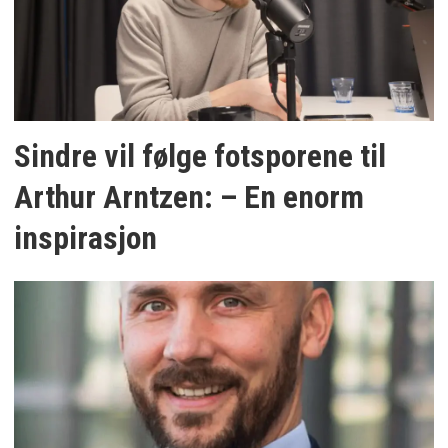
Sindre vil følge fotsporene til
Arthur Arntzen: – En enorm
inspirasjon