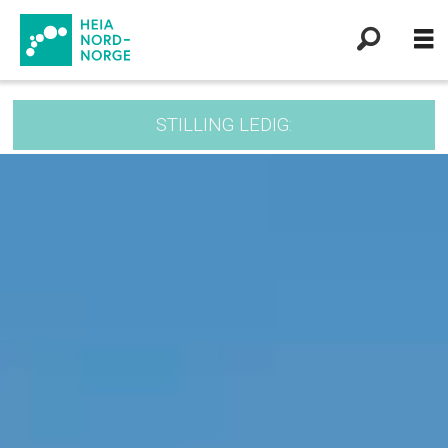
STILLING LEDIG: