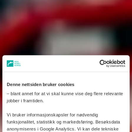
Denne nettsiden bruker cookies
– blant annet for at vi skal kunne vise deg flere relevante
jobber i framtiden.
Vi bruker informasjonskapsler for nødvendig
funksjonalitet, statistikk og markedsføring. Besøksdata
anonymiseres i Google Analytics. Vi kan dele tekniske