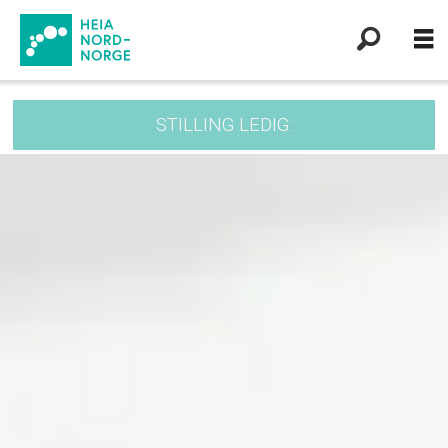
STILLING LEDIG: