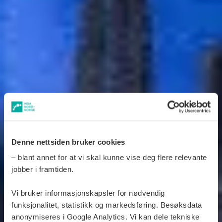
Denne nettsiden bruker cookies
– blant annet for at vi skal kunne vise deg flere relevante
jobber i framtiden.
Vi bruker informasjonskapsler for nødvendig
funksjonalitet, statistikk og markedsføring. Besøksdata
anonymiseres i Google Analytics. Vi kan dele tekniske