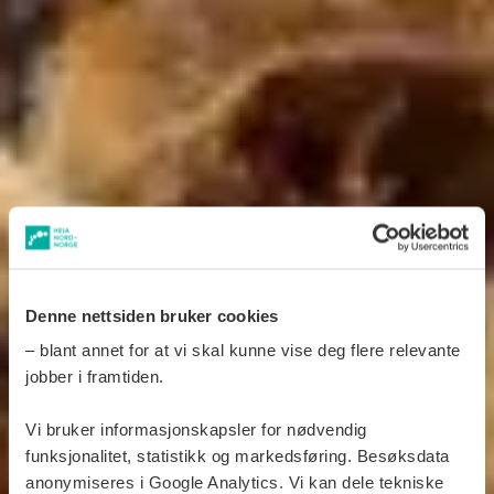
Denne nettsiden bruker cookies
– blant annet for at vi skal kunne vise deg flere relevante
jobber i framtiden.
Vi bruker informasjonskapsler for nødvendig
funksjonalitet, statistikk og markedsføring. Besøksdata
anonymiseres i Google Analytics. Vi kan dele tekniske