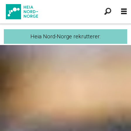
Heia Nord-Norge rekrutterer: