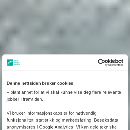
Denne nettsiden bruker cookies
– blant annet for at vi skal kunne vise deg flere relevante
jobber i framtiden.
Vi bruker informasjonskapsler for nødvendig
funksjonalitet, statistikk og markedsføring. Besøksdata
anonymiseres i Google Analytics. Vi kan dele tekniske